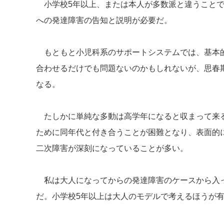
小学校5年以上、または本人が多数派と違うことで
への発達障害の告知と説明が必要だ。
もともと小児科系のサポートシステムでは、基本
合わせるだけでも問題ないのかもしれないが、思春
なる。
たしかに単純な多動は高学年になると収まって来
ために同年代と付き合うことが困難となり、表面的
二次障害が深刻になっていることが多い。
私は大人になってからの発達障害のケースから入
だ。小学校5年以上は大人のモデルで考えるほうが