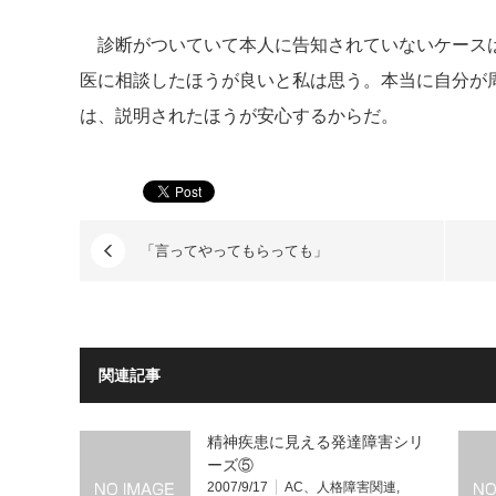
診断がついていて本人に告知されていないケース
医に相談したほうが良いと私は思う。本当に自分が
は、説明されたほうが安心するからだ。
「言ってやってもらっても」
関連記事
精神疾患に見える発達障害シリ
ーズ⑤
2007/9/17
AC、人格障害関連
,