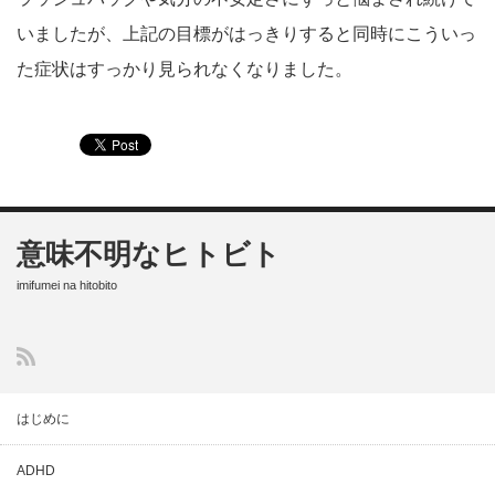
いましたが、上記の目標がはっきりすると同時にこういっ
た症状はすっかり見られなくなりました。
意味不明なヒトビト
imifumei na hitobito
はじめに
ADHD