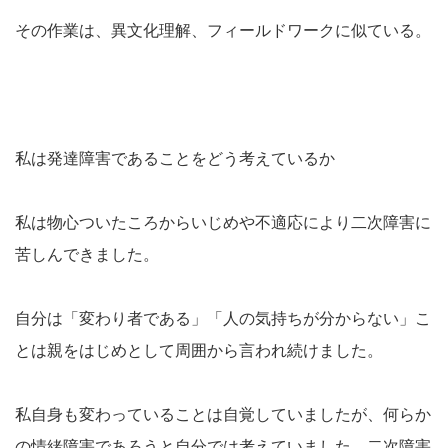
その作業は、異文化理解、フィールドワークに似ている。
私は発達障害であることをどう考えているか
私は物心ついたころからいじめや不適応により二次障害に
苦しんできました。
自分は「変わり者である」「人の気持ちが分からない」こ
とは親をはじめとして周囲から言われ続けました。
私自身も変わっていることは自覚していましたが、何らか
の情緒障害であろうと自分では考えていました。二次障害