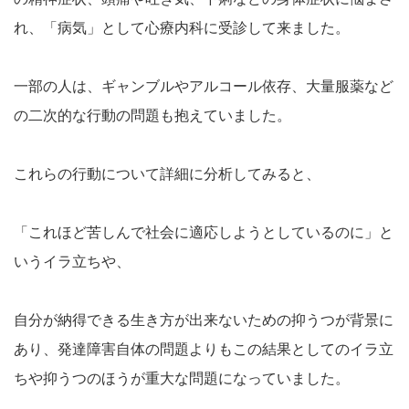
れ、「病気」として心療内科に受診して来ました。
一部の人は、ギャンブルやアルコール依存、大量服薬など
の二次的な行動の問題も抱えていました。
これらの行動について詳細に分析してみると、
「これほど苦しんで社会に適応しようとしているのに」と
いうイラ立ちや、
自分が納得できる生き方が出来ないための抑うつが背景に
あり、発達障害自体の問題よりもこの結果としてのイラ立
ちや抑うつのほうが重大な問題になっていました。