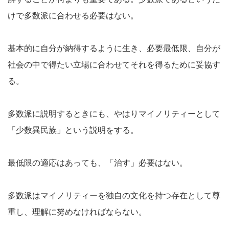
けで多数派に合わせる必要はない。
基本的に自分が納得するように生き、必要最低限、自分が
社会の中で得たい立場に合わせてそれを得るために妥協す
る。
多数派に説明するときにも、やはりマイノリティーとして
「少数異民族」という説明をする。
最低限の適応はあっても、「治す」必要はない。
多数派はマイノリティーを独自の文化を持つ存在として尊
重し、理解に努めなければならない。