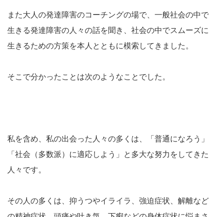
また大人の発達障害のコーチングの場で、一般社会の中で
生きる発達障害の人々の話を聞き、社会の中でスムーズに
生きるための方策を本人とともに模索してきました。
そこで分かったことは次のようなことでした。
私を含め、私の出会った人々の多くは、「普通になろう」
「社会（多数派）に適応しよう」と多大な努力をしてきた
人々です。
その人の多くは、抑うつやイライラ、強迫症状、解離など
の精神症状、頭痛や吐き気、下痢などの身体症状に悩まさ