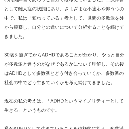
として離人症の状態にあり、さまざまな不適応や抑うつの
中で、私は「変わっている」者として、世間の多数派を外
から観察し、自分との違いについて分析することを続けて
きました。
30歳を過ぎてからADHDであることが分かり、やっと自分
が多数派と違うのがなぜであるかについて理解し、その後
はADHDとして多数派とどう付き合っていくか、多数派の
社会の中でどう生きていくかを考え続けてきました。
現在の私の考えは、「ADHDというマイノリティーとして
生きる」というものです。
私がADHDとして生きていることを積極的に捉え、多数派