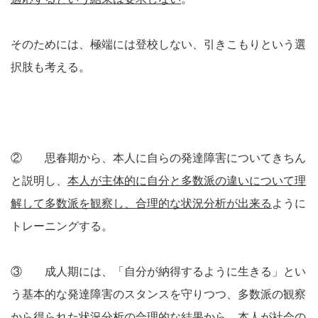
そのためには、極端には登校しない、引きこもりという選
択肢も考える。
② 思春期から、本人に自らの発達障害についてきちん
と説明し、
本人が主体的に自分と多数派の違いについて理
解して多数派を観察し、合理的な状況分析が出来る
ように
トレーニングする。
③ 成人期には、「自分が納得するように生きる」とい
う基本的な発達障害のスタンスを守りつつ、多数派の観察
から得られた状況分析の合理的な結果から、本人が社会の