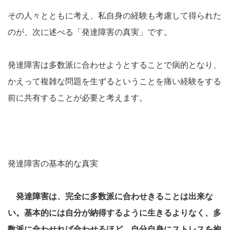
その人々とともに考え、私自身の経験も考慮して得られた
のが、次に述べる「発達障害の真実」です。
発達障害は多数派に合わせようとすることで病的となり、
かえって複雑な問題を生ずるということを痛い経験をする
前に共有することが必要と考えます。
発達障害の基本的な真実
発達障害は、完全に多数派に合わせきることは出来な
い。基本的には自分が納得するように生きるよりなく、多
数派に合わせれば合わせるほど、自分自身にストレスを抱