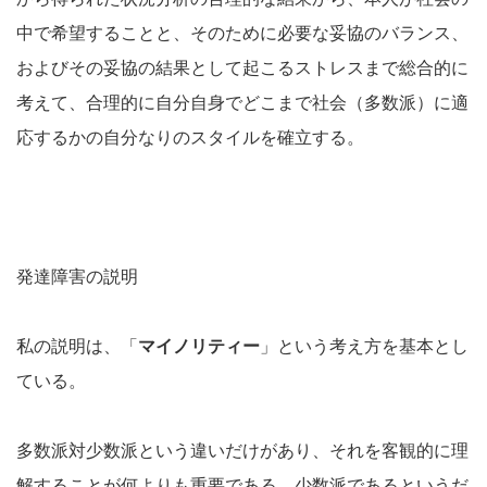
中で希望することと、そのために必要な妥協のバランス、
およびその妥協の結果として起こるストレスまで総合的に
考えて、合理的に自分自身でどこまで社会（多数派）に適
応するかの自分なりのスタイルを確立する。
発達障害の説明
私の説明は、「
マイノリティー
」という考え方を基本とし
ている。
多数派対少数派という違いだけがあり、それを客観的に理
解することが何よりも重要である。少数派であるというだ