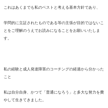
これはあくまでも私のベストと考える基本方針であり、
学問的に立証されたものである等の主張が目的ではないこ
とをご理解のうえでお読みになることをお願いいたしま
す。
私の経験と成人発達障害のコーチングの経過から分かった
こと
私は自分自身、かつて「普通になろう」と多大な努力を費
やして生きてきました。