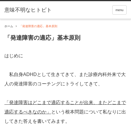
menu
ホーム
「発達障害の適応」基本原則
「発達障害の適応」基本原則
はじめに
私自身ADHDとして生きてきて、また診療内科外来で大
人の発達障害のコーチングにトライしてきて、
「発達障害はどこまで適応することが出来、またどこまで
適応するべきなのか」
という根本問題について私なりに出
してきた答えを書いてみます。