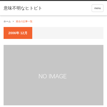
menu
ホーム
過去の記事一覧
2006年 12月