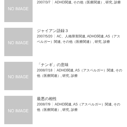
2007/3/7
ADHD関連
,
その他（医療関連）
,
研究
,
診療
ジャイアン語録３
2007/5/20
AC、人格障害関連
,
ADHD関連
,
AS（アス
ペルガー）関連
,
その他（医療関連）
,
研究
,
診療
「ナンギ」の意味
2008/7/18
ADHD関連
,
AS（アスペルガー）関連
,
その
他（医療関連）
,
研究
,
診療
最悪の相性
2008/7/9
ADHD関連
,
AS（アスペルガー）関連
,
その
他（医療関連）
,
研究
,
診療