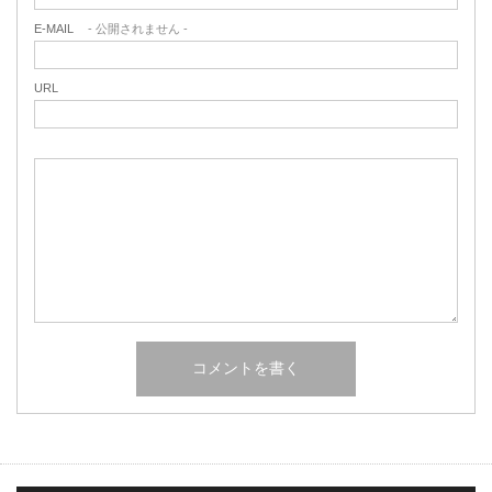
E-MAIL
- 公開されません -
URL