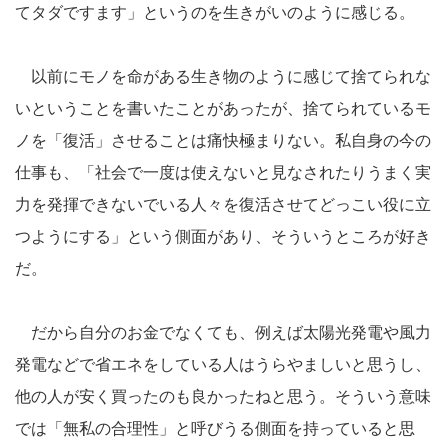
てタダですます」というのを生きがいのように感じる。
以前にモノを命がある生き物のように感じて捨てられな
いということを書いたことがあったが、捨てられているモ
ノを「復活」させることは痛快極まりない。私自身の今の
仕事も、「社会で一度は使えないと見なされたりうまく実
力を発揮できないでいる人々を復活させてどっこい役に立
つようにする」という側面があり、そういうところが好き
だ。
だから自分のお金でなくても、例えば太陽光発電や風力
発電などで省エネをしている人はうらやましいと思うし、
他の人が安く買ったのも良かったねと思う。そういう意味
では「無私の合理性」と呼びうる側面を持っていると思