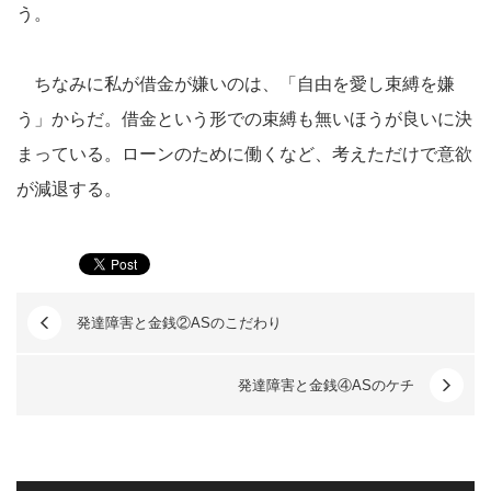
う。
ちなみに私が借金が嫌いのは、「自由を愛し束縛を嫌
う」からだ。借金という形での束縛も無いほうが良いに決
まっている。ローンのために働くなど、考えただけで意欲
が減退する。
発達障害と金銭②ASのこだわり
発達障害と金銭④ASのケチ