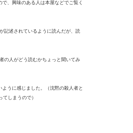
ので、興味のある人は本屋などでご覧く
が記述されているように読んだが、読
者の人がどう読むかちょっと聞いてみ
いように感じました。（沈黙の殺人者と
になってしまうので）