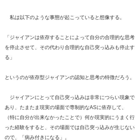
私は以下のような事態が起こっていると想像する。
「ジャイアンは依存することによって自分の合理的な思考
を停止させて、その代わり合理的な自己突っ込みも停止す
る」
というのが依存型ジャイアンの認知と思考の特徴だろう。
ジャイアンにとって自己突っ込みは非常につらい現象で
あり、たまたま現実の場面で専制的なASに依存して、
（特に自分が出来なかったことで）何か現実的にうまく行
った経験をすると、その場面では自己突っ込みが生じない
ので、「病み付きになる」。