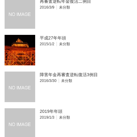
再審査逆転年金復活二例目
2016/3/9
未分類
平成27年年頭
2015/1/2
未分類
障害年金再審査逆転復活3例目
2016/3/30
未分類
2019年年頭
2019/1/3
未分類