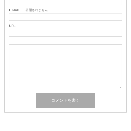
E-MAIL
- 公開されません -
URL