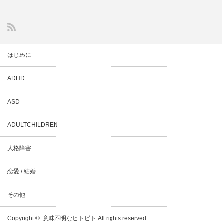
はじめに
ADHD
ASD
ADULTCHILDREN
人格障害
恋愛 / 結婚
その他
Copyright ©
意味不明なヒトビト
All rights reserved.