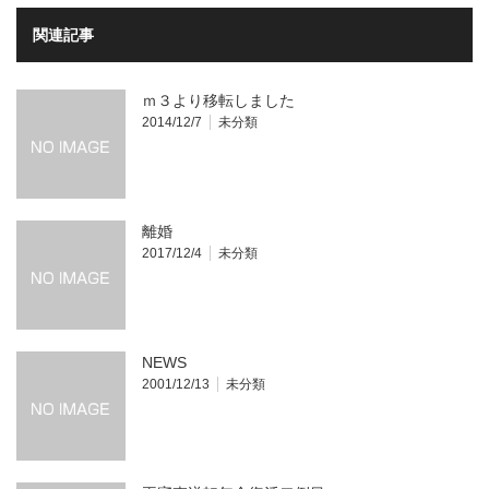
関連記事
ｍ３より移転しました
2014/12/7
未分類
離婚
2017/12/4
未分類
NEWS
2001/12/13
未分類