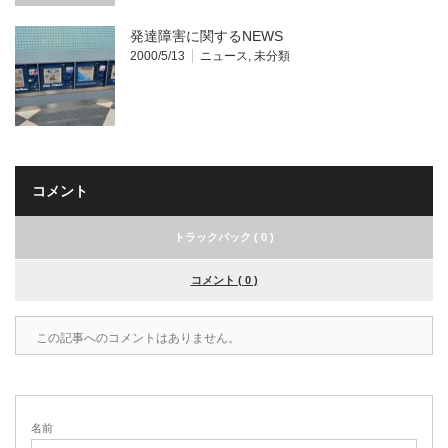
発達障害に関するNEWS
2000/5/13
ニュース
,
未分類
コメント
トラックバック ( 0 )
コメント ( 0 )
この記事へのコメントはありません。
名前