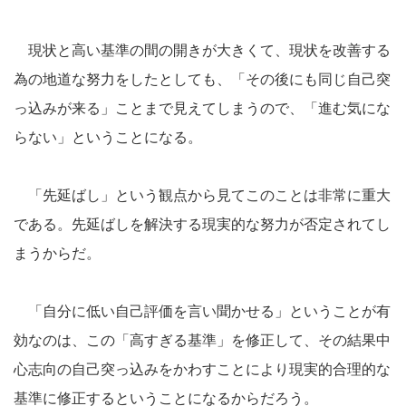
現状と高い基準の間の開きが大きくて、現状を改善する
為の地道な努力をしたとしても、「その後にも同じ自己突
っ込みが来る」ことまで見えてしまうので、「進む気にな
らない」ということになる。
「先延ばし」という観点から見てこのことは非常に重大
である。先延ばしを解決する現実的な努力が否定されてし
まうからだ。
「自分に低い自己評価を言い聞かせる」ということが有
効なのは、この「高すぎる基準」を修正して、その結果中
心志向の自己突っ込みをかわすことにより現実的合理的な
基準に修正するということになるからだろう。