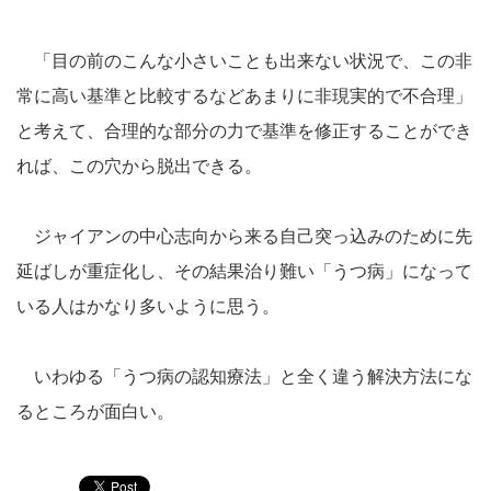
「目の前のこんな小さいことも出来ない状況で、この非
常に高い基準と比較するなどあまりに非現実的で不合理」
と考えて、合理的な部分の力で基準を修正することができ
れば、この穴から脱出できる。
ジャイアンの中心志向から来る自己突っ込みのために先
延ばしが重症化し、その結果治り難い「うつ病」になって
いる人はかなり多いように思う。
いわゆる「うつ病の認知療法」と全く違う解決方法にな
るところが面白い。