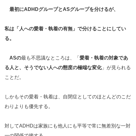
最初にADHDグループとASグループを分けるが、
私は「人への愛着・執着の有無」で分けることにしてい
る。
ASの
最も不思議なところは、「
愛着・執着の対象であ
る人と、そうでない人への態度の極端な変化
」が見られる
ことだ。
しかもその愛着・執着は、自閉症としてのほとんどのこだ
わりよりも優先する。
対してADHDは家族にも他人にも平等で常に無差別な一対
一の関係で接する。