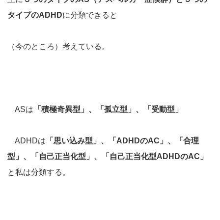
タイプのADHD
に分類できると
（今のところ）考えている。
ASは
「積極奇異型」、「孤立型」、「受動型」
ADHDは
「思い込み型」、「ADHDのAC」、「合理
型」、「自己正当化型」、「自己正当化型ADHDのAC」
と私は分類する。