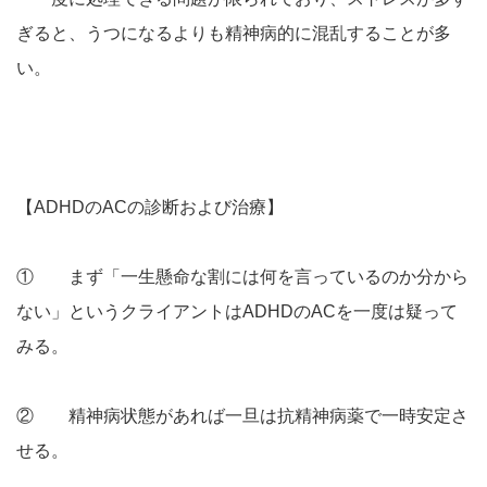
ぎると、うつになるよりも精神病的に混乱することが多
い。
【ADHDのACの診断および治療】
① まず「一生懸命な割には何を言っているのか分から
ない」というクライアントはADHDのACを一度は疑って
みる。
② 精神病状態があれば一旦は抗精神病薬で一時安定さ
せる。