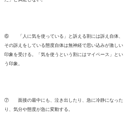
⑥ 「人に気を使っている」と訴える割には訴え自体、
その訴えをしている態度自体は無神経で思い込みが激しい
印象を受ける。「気を使うという割にはマイペース」とい
う印象。
⑦ 面接の最中にも、泣き出したり、急に冷静になった
り、気分や態度が急に変動する。