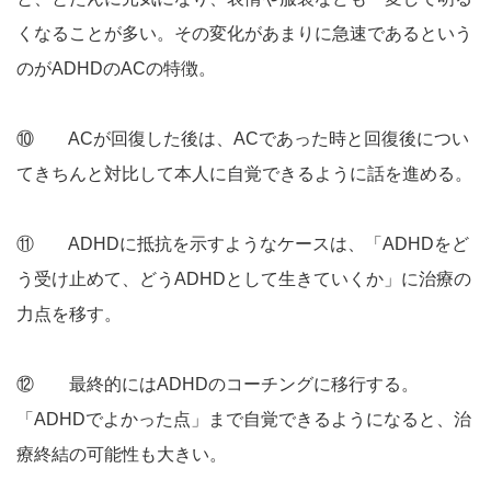
くなることが多い。その変化があまりに急速であるという
のがADHDのACの特徴。
⑩ ACが回復した後は、ACであった時と回復後につい
てきちんと対比して本人に自覚できるように話を進める。
⑪ ADHDに抵抗を示すようなケースは、「ADHDをど
う受け止めて、どうADHDとして生きていくか」に治療の
力点を移す。
⑫ 最終的にはADHDのコーチングに移行する。
「ADHDでよかった点」まで自覚できるようになると、治
療終結の可能性も大きい。