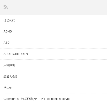
はじめに
ADHD
ASD
ADULTCHILDREN
人格障害
恋愛 / 結婚
その他
Copyright ©
意味不明なヒトビト
All rights reserved.