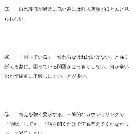
③ 自己評価が異常に低い割には対人緊張がほとんど見
られない。
④ 「困っている」「変わらなければいけない」と強く
訴える割に、困っている問題がはっきりしない。何が辛い
のか情緒的に了解しにくいことが多い。
⑤ 答えを強く要求する。一般的なカウンセリングで
「傾聴」しても、「話を聞くだけで何も答えてくれなかっ
た」と満足しない。