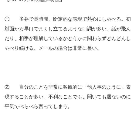
① 多弁で長時間、断定的な表現で熱心にしゃべる。初
対面から早口でまくし立てるような口調が多い。話が飛ん
だり、相手が理解しているかどうかに関わらずどんどんし
ゃべり続ける。メールの場合は非常に長い。
② 自分のことを非常に客観的に「他人事のように」表
現することが多い。不利なことでも、聞いても居ないのに
平気でぺらぺら言ってしまう。