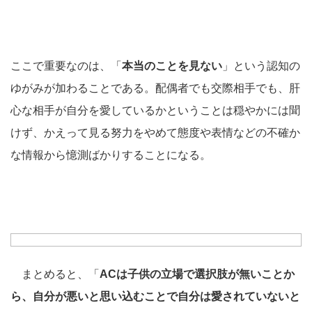
ここで重要なのは、「
本当のことを見ない
」という認知の
ゆがみが加わることである。配偶者でも交際相手でも、肝
心な相手が自分を愛しているかということは穏やかには聞
けず、かえって見る努力をやめて態度や表情などの不確か
な情報から憶測ばかりすることになる。
まとめると、「
AC
は子供の立場で選択肢が無いことか
ら、自分が悪いと思い込むことで自分は愛されていないと