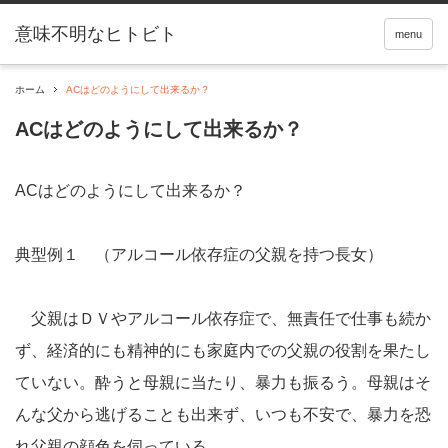
menu
ホーム
ACはどのようにして出来るか？
ACはどのようにして出来るか？
ACはどのようにして出来るか？
典型例１ （アルコール依存症の父親を持つ長女）
父親はＤＶやアルコール依存症で、無責任で仕事も続か
ず、経済的にも精神的にも家庭内での父親の役割を果たし
ていない。酔うと母親に当たり、暴力も振るう。母親はそ
んな父から逃げることも出来ず、いつも不安で、暴力を恐
れ父親の顔色を伺っている。