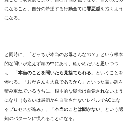
になること、自分の希望する行動全てに
罪悪感
を抱くよう
になる。
と同時に、「どっちが本当のお母さんなの？」という根本
的な問いが絶えず頭の中にあり、確かめたいと思いつつ
も、「
本当のことを聞いたら見捨てられる
」ということを
怖れる。「お母さんも大変であるから」といった言い訳を
積み重ねているうちに、根本的な疑念は自覚されないよう
になり（あるいは最初から自覚されないレベルでACにな
るプロセスが進み）、「
本当のことは聞かない
」という認
知のパターンに慣れることになる。