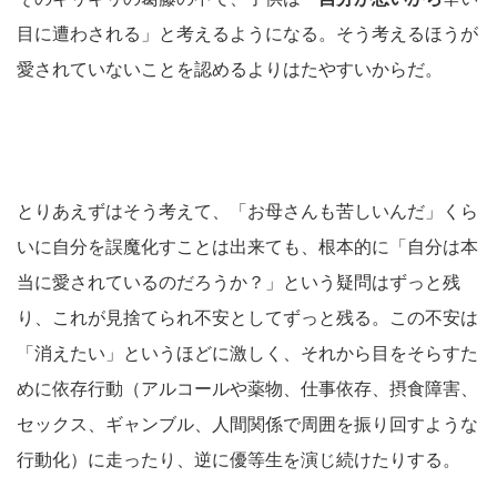
目に遭わされる」と考えるようになる。そう考えるほうが
愛されていないことを認めるよりはたやすいからだ。
とりあえずはそう考えて、「お母さんも苦しいんだ」くら
いに自分を誤魔化すことは出来ても、根本的に「自分は本
当に愛されているのだろうか？」という疑問はずっと残
り、これが見捨てられ不安としてずっと残る。この不安は
「消えたい」というほどに激しく、それから目をそらすた
めに依存行動（アルコールや薬物、仕事依存、摂食障害、
セックス、ギャンブル、人間関係で周囲を振り回すような
行動化）に走ったり、逆に優等生を演じ続けたりする。