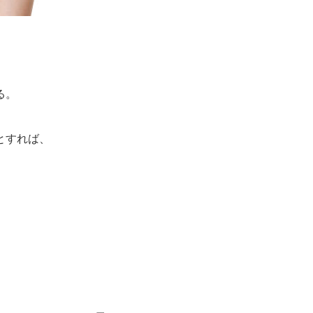
る。
とすれば、