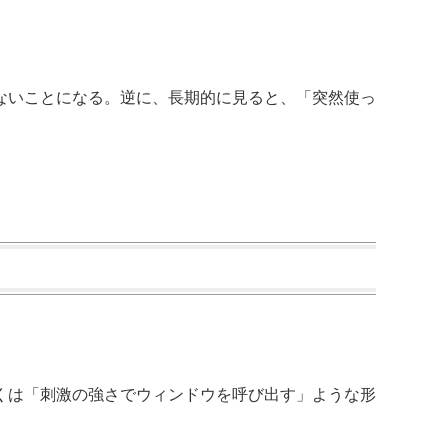
ないことになる。逆に、長期的に見ると、「突然使っ
くは「刺激の強さでウィンドウを呼び出す」ような形