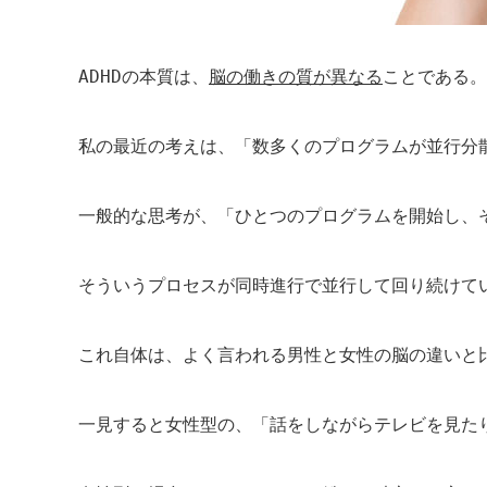
ADHD
の本質は、
脳の働きの質が異なる
ことである。
私の最近の考えは、「数多くのプログラムが並行分
一般的な思考が、「ひとつのプログラムを開始し、
そういうプロセスが同時進行で並行して回り続けて
これ自体は、よく言われる男性と女性の脳の違いと
一見すると女性型の、「話をしながらテレビを見た