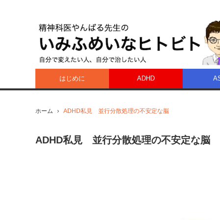
はじめに
ADHD
A
ホーム
ADHD私見 並行分散処理の不安定な脳
ADHD私見 並行分散処理の不安定な脳