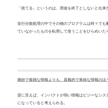
「捨てる」というのは、用途を終了としないと出来
並行分散処理の中でその物のプログラムは時々でも
ていなかったものを転用して使うことをひらめいた
微妙で複雑な情報よりも、直截的で単純な情報のほ
逆に言えば、インパクトが弱い情報はビジーなシス
になっていると考えられる。