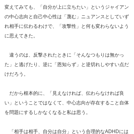
変えてみても、「自分が上に立ちたい」というジャイアン
の中心志向と自己中心性は「蔑む」ニュアンスとしていず
れ相手に伝わるわけで、「攻撃性」と何も変わらないよう
に思えてきた。
違うのは、反撃されたときに「そんなつもりは無かっ
た」と逃げたり、逆に「恩知らず」と逆切れしやすい点だ
けだろう。
だから根本的に、「見えなければ、伝わらなければ良
い」ということではなくて、中心志向が存在すること自体
を問題にするしかなくなると私は思う。
「相手は相手、自分は自分」という合理的なADHDには