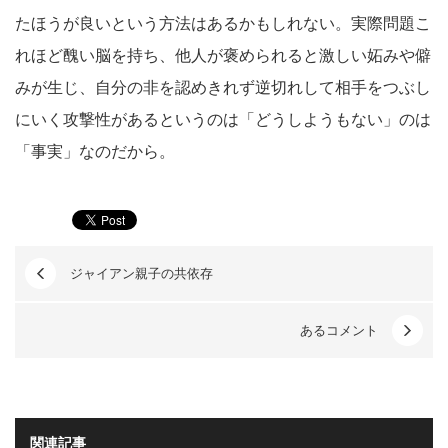
たほうが良いという方法はあるかもしれない。実際問題こ
れほど醜い脳を持ち、他人が褒められると激しい妬みや僻
みが生じ、自分の非を認めきれず逆切れして相手をつぶし
にいく攻撃性があるというのは「どうしようもない」のは
「事実」なのだから。
ジャイアン親子の共依存
あるコメント
関連記事