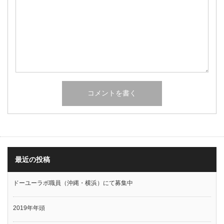
最近の投稿
ドーユーラボ職員（沖縄・横浜）にて募集中
2019年年頭