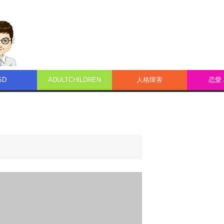
SD
ADULTCHILDREN
人格障害
恋愛 