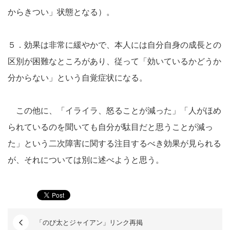
からきつい」状態となる）。
５．効果は非常に緩やかで、本人には自分自身の成長との
区別が困難なところがあり、従って「効いているかどうか
分からない」という自覚症状になる。
この他に、「イライラ、怒ることが減った」「人がほめ
られているのを聞いても自分が駄目だと思うことが減っ
た」という二次障害に関する注目するべき効果が見られる
が、それについては別に述べようと思う。
「のび太とジャイアン」リンク再掲