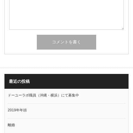
最近の投稿
ドーユーラボ職員（沖縄・横浜）にて募集中
2019年年頭
離婚