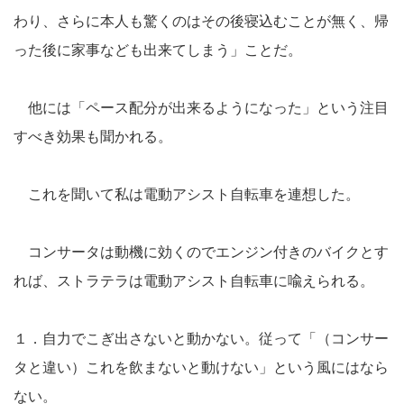
わり、さらに本人も驚くのはその後寝込むことが無く、帰
った後に家事なども出来てしまう」ことだ。
他には「ペース配分が出来るようになった」という注目
すべき効果も聞かれる。
これを聞いて私は電動アシスト自転車を連想した。
コンサータは動機に効くのでエンジン付きのバイクとす
れば、ストラテラは電動アシスト自転車に喩えられる。
１．自力でこぎ出さないと動かない。従って「（コンサー
タと違い）これを飲まないと動けない」という風にはなら
ない。