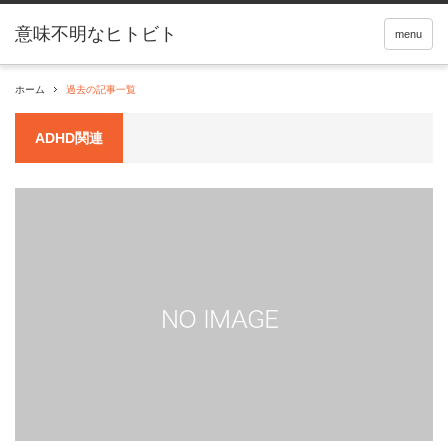
menu
ホーム
過去の記事一覧
ADHD関連