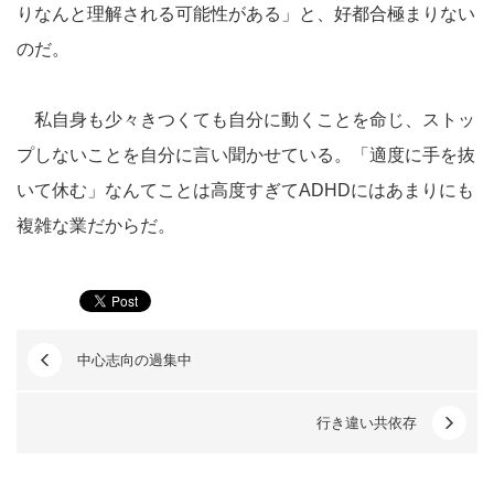
りなんと理解される可能性がある」と、好都合極まりない
のだ。
私自身も少々きつくても自分に動くことを命じ、ストッ
プしないことを自分に言い聞かせている。「適度に手を抜
いて休む」なんてことは高度すぎてADHDにはあまりにも
複雑な業だからだ。
中心志向の過集中
行き違い共依存