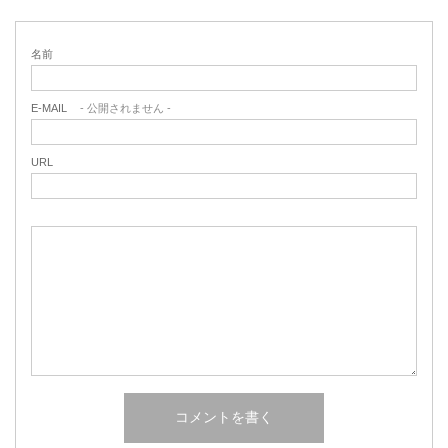
名前
E-MAIL
- 公開されません -
URL